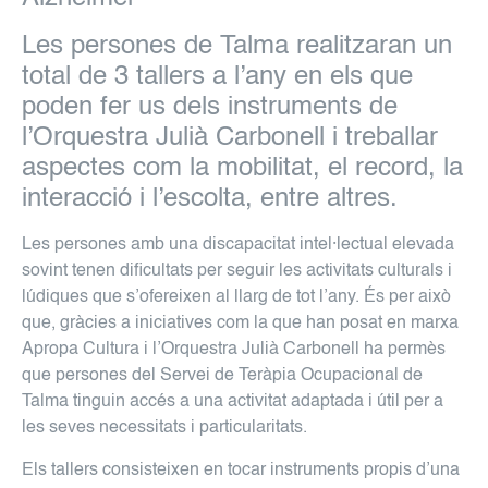
Les persones de Talma realitzaran un
total de 3 tallers a l’any en els que
poden fer us dels instruments de
l’Orquestra Julià Carbonell i treballar
aspectes com la mobilitat, el record, la
interacció i l’escolta, entre altres.
Les persones amb una discapacitat intel·lectual elevada
sovint tenen dificultats per seguir les activitats culturals i
lúdiques que s’ofereixen al llarg de tot l’any. És per això
que, gràcies a iniciatives com la que han posat en marxa
Apropa Cultura i l’Orquestra Julià Carbonell ha permès
que persones del Servei de Teràpia Ocupacional de
Talma tinguin accés a una activitat adaptada i útil per a
les seves necessitats i particularitats.
Els tallers consisteixen en tocar instruments propis d’una