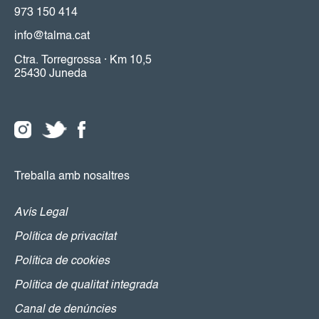
973 150 414
info@talma.cat
Ctra. Torregrossa · Km 10,5
25430 Juneda
Treballa amb nosaltres
Avís Legal
Política de privacitat
Política de cookies
Política de qualitat integrada
Canal de denúncies