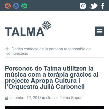
Dades contacte de la persona responsable de
comunicació
Persones de Talma utilitzen la
música com a teràpia gràcies al
projecte Apropa Cultura i
l’Orquestra Julià Carbonell
setembre 12, 2018
sto-soi
,
Talma Suport