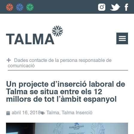
Dades contacte de la persona responsable de
comunicació
Un projecte d’inserció laboral de
Talma se situa entre els 12
millors de tot l’àmbit espanyol
abril 16, 2018
Talma
,
Talma Inserció