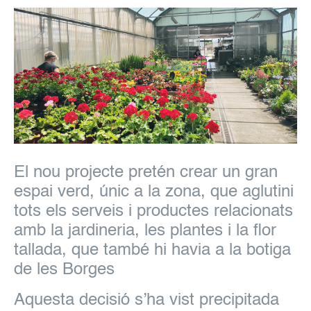
El nou projecte pretén crear un gran
espai verd, únic a la zona, que aglutini
tots els serveis i productes relacionats
amb la jardineria, les plantes i la flor
tallada, que també hi havia a la botiga
de les Borges
Aquesta decisió s’ha vist precipitada