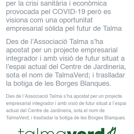
per la crisi sanitària i econòmica
provocada pel COVID-19 però es
visiona com una oportunitat
empresarial sòlida pel futur de Talma
Des de l’Associació Talma s’ha
apostat per un projecte empresarial
integrador i amb visió de futur situat a
l’espai actual del Centre de Jardineria,
sota el nom de TalmaVerd; i traslladar
la botiga de les Borges Blanques.
Des de l’Associació Talma s’ha apostat per un projecte
empresarial integrador i amb visió de futur situat a l’espai
actual del Centre de Jardineria, sota el nom de
TalmaVerd; i traslladar la botiga de les Borges Blanques.