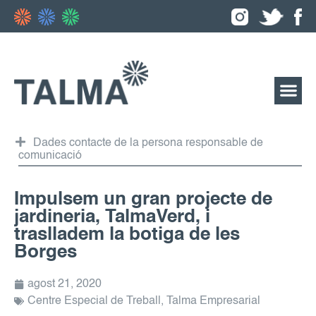
Dades contacte de la persona responsable de
comunicació
Impulsem un gran projecte de
jardineria, TalmaVerd, i
traslladem la botiga de les
Borges
agost 21, 2020
Centre Especial de Treball
,
Talma Empresarial