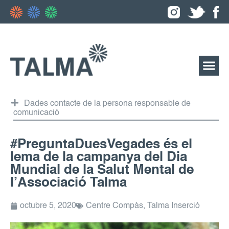
Dades contacte de la persona responsable de
comunicació
#PreguntaDuesVegades és el
lema de la campanya del Dia
Mundial de la Salut Mental de
l’Associació Talma
octubre 5, 2020
Centre Compàs
,
Talma Inserció