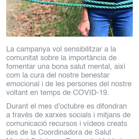
La campanya vol sensibilitzar a la
comunitat sobre la importància de
fomentar una bona salut mental, així
com la cura del nostre benestar
emocional i de les persones del nostre
voltant en temps de COVID-19.
Durant el mes d’octubre es difondran
a través de xarxes socials i mitjans de
comunicació recursos i vídeos creats
des de la Coordinadora de Salut